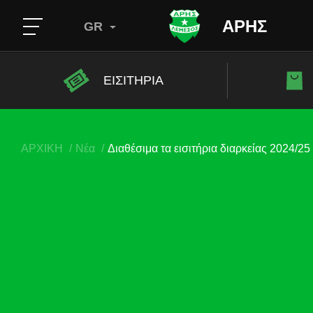
ΑΡΗΣ
GR
ΕΙΣΙΤΗΡΙΑ
ΑΡΧΙΚΗ
Νέα
Διαθέσιμα τα εισιτήρια διαρκείας 2024/25