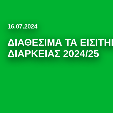
16.07.2024
ΔΙΑΘΈΣΙΜΑ ΤΑ ΕΙΣΙΤΉ
ΔΙΑΡΚΕΊΑΣ 2024/25