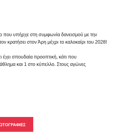
ρο που υπήρχε στη συμφωνία δανεισμού με την
ν κρατήσει στον Άρη μέχρι το καλοκαίρι του 2028!
 έχει σπουδαία προοπτική, κάτι που
τάθλημα και 1 στο κύπελλο. Στους αγώνες
ΩΤΟΓΡΑΦΙΕΣ