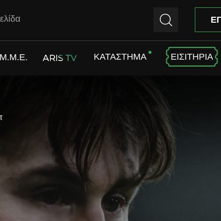
ελίδα
Ε
ΚΑΤΑΣΤΗΜΑ
ΕΙΣΙΤΗΡΙΑ
M.M.E.
ARIS TV
τ