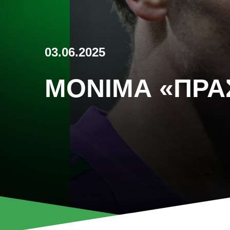
03.06.2025
ΜΌΝΙΜΑ «ΠΡΆ