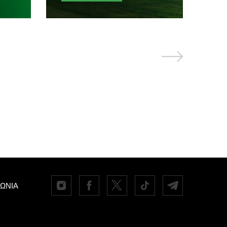
ΝΩΝΙΑ