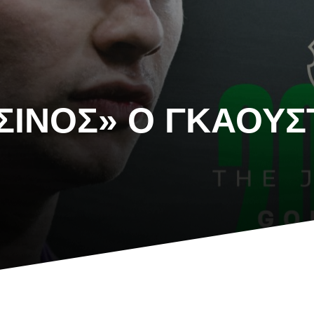
ΣΙΝΟΣ» Ο ΓΚΆΟΥΣ