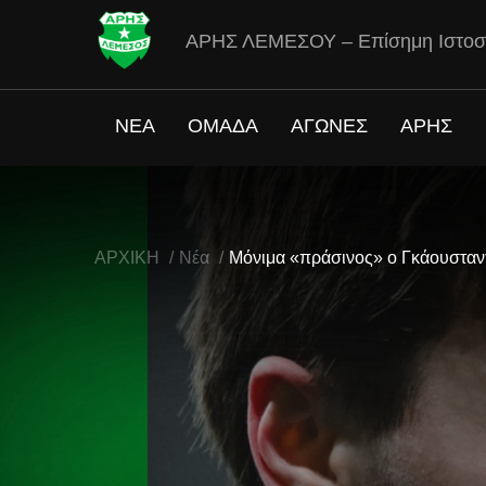
ΑΡΗΣ ΛΕΜΕΣΟΥ – Επίσημη Ιστοσ
ΝΕΑ
ΟΜΑΔΑ
ΑΓΩΝΕΣ
ΑΡΗΣ
ΑΡΧΙΚΗ
Νέα
Μόνιμα «πράσινος» ο Γκάουσταν