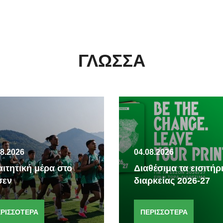
ΓΛΏΣΣΑ
08.2026
04.08.2026
ιτητική μέρα στο
Διαθέσιμα τα εισιτήρ
σεν
διαρκείας 2026-27
ΡΙΣΣΟΤΕΡΑ
ΠΕΡΙΣΣΟΤΕΡΑ