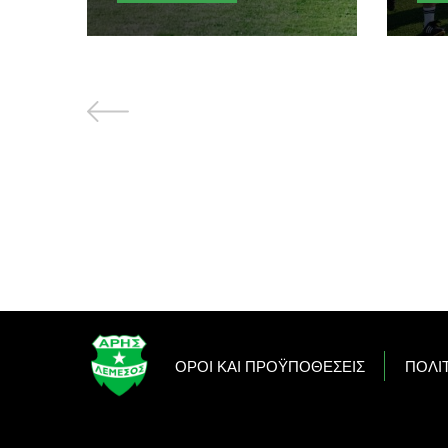
OΡΟΙ ΚΑΙ ΠΡΟΫΠΟΘΕΣΕΙΣ
ΠΟΛΙ