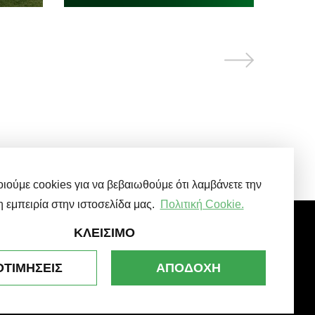
ούμε cookies για να βεβαιωθούμε ότι λαμβάνετε την
η εμπειρία στην ιστοσελίδα μας.
Πολιτική Cookie.
ΚΛΕΊΣΙΜΟ
ΝΩΝΙΑ
ΟΤΙΜΉΣΕΙΣ
ΑΠΟΔΟΧΉ