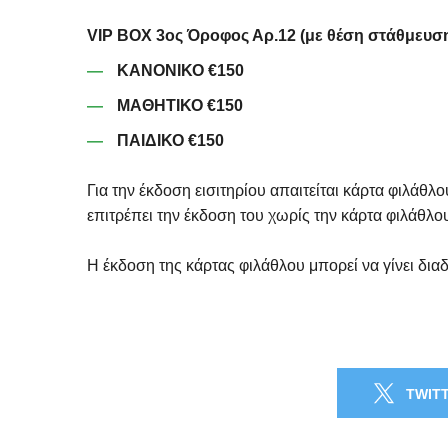
VIP BOX 3ος Όροφος Αρ.12 (με θέση στάθμευσ
ΚΑΝΟΝΙΚΟ €150
ΜΑΘΗΤΙΚΟ €150
ΠΑΙΔΙΚΟ €150
Για την έκδοση εισιτηρίου απαιτείται κάρτα φιλάθλ
επιτρέπει την έκδοση του χωρίς την κάρτα φιλάθλο
Η έκδοση της κάρτας φιλάθλου μπορεί να γίνει δι
TWIT