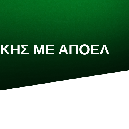
ΤΙΚΉΣ ΜΕ ΑΠΟΕΛ