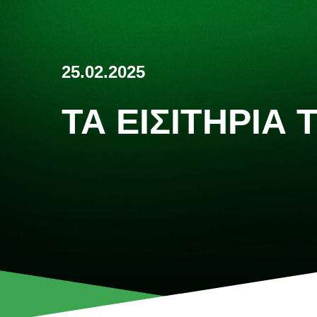
25.02.2025
ΤΑ ΕΙΣΙΤΉΡΙΑ