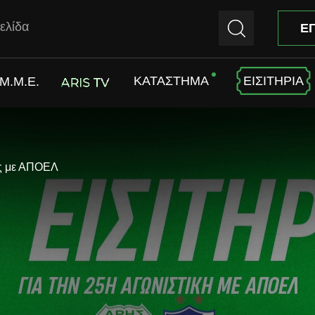
ελίδα
Ε
ΚΑΤΑΣΤΗΜΑ
ΕΙΣΙΤΗΡΙΑ
M.M.E.
ARIS TV
ής με ΑΠΟΕΛ