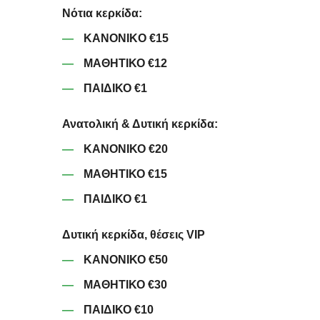
Νότια κερκίδα:
KANONIKO €15
ΜΑΘΗΤΙΚΟ €12
ΠΑΙΔΙΚΟ €1
Ανατολική & Δυτική κερκίδα:
ΚΑΝΟΝΙΚΟ €20
ΜΑΘΗΤΙΚΟ €15
ΠΑΙΔΙΚΟ €1
Δυτική κερκίδα, θέσεις VIP
ΚΑΝΟΝΙΚΟ €50
ΜΑΘΗΤΙΚΟ €30
ΠΑΙΔΙΚΟ €10