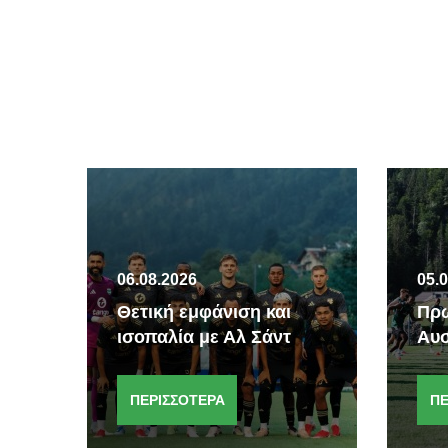
06.08.2026
05.
Θετική εμφάνιση και
Πρώ
ισοπαλία με Αλ Σάντ
Αυσ
ΠΕΡΙΣΣΟΤΕΡΑ
ΠΕ