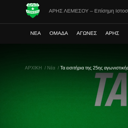
ΑΡΗΣ ΛΕΜΕΣΟΥ – Επίσημη Ιστοσ
ΝΕΑ
ΟΜΑΔΑ
ΑΓΩΝΕΣ
ΑΡΗΣ
ΑΡΧΙΚΗ
Νέα
Τα εισιτήρια της 25ης αγωνιστικ