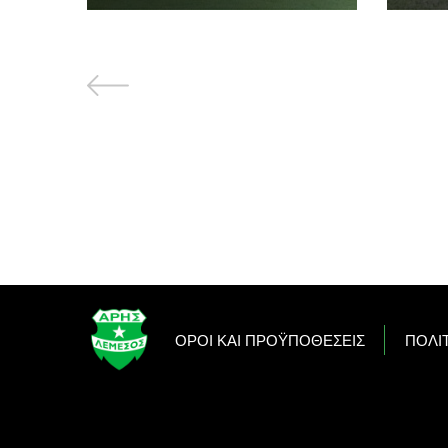
OΡΟΙ ΚΑΙ ΠΡΟΫΠΟΘΕΣΕΙΣ
ΠΟΛΙ