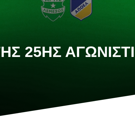
 ΤΗΣ 25ΗΣ ΑΓΩΝΙΣ