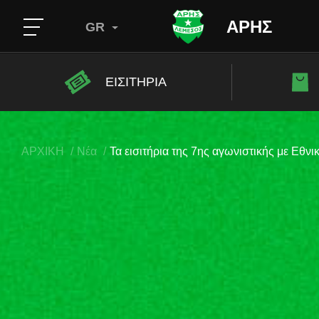
ΑΡΗΣ
GR
ΕΙΣΙΤΗΡΙΑ
ΑΡΧΙΚΗ
Νέα
Τα εισιτήρια της 7ης αγωνιστικής με Εθνι