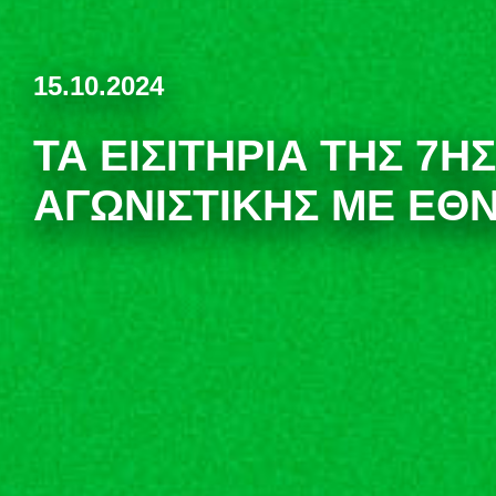
15.10.2024
ΤΑ ΕΙΣΙΤΉΡΙΑ ΤΗΣ 7ΗΣ
ΑΓΩΝΙΣΤΙΚΉΣ ΜΕ ΕΘ