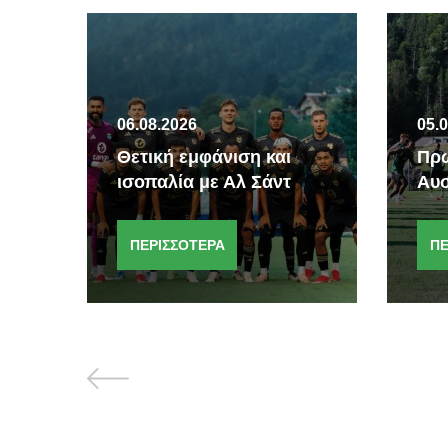
06.08.2026
05.
Θετική εμφάνιση και
Πρώ
ισοπαλία με Αλ Σάντ
Αυσ
ΠΕΡΙΣΣΟΤΕΡΑ
ΠΕ