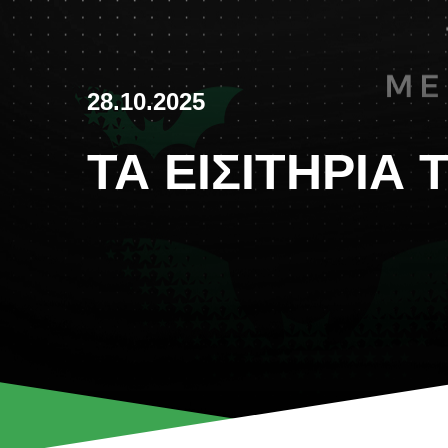
28.10.2025
ΤΑ ΕΙΣΙΤΉΡΙΑ 