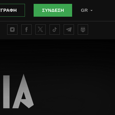
ΓΓΡΑΦΗ
ΣΥΝΔΕΣΗ
GR