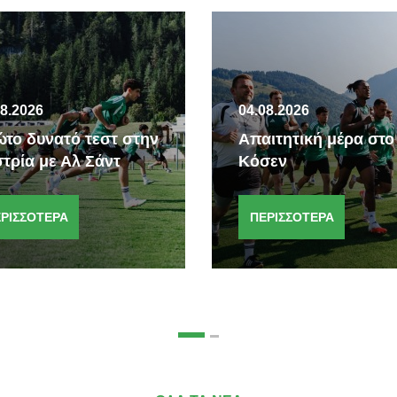
08.2026
04.08.2026
το δυνατό τεστ στην
Απαιτητική μέρα στο
τρία με Αλ Σάντ
Κόσεν
ΡΙΣΣΟΤΕΡΑ
ΠΕΡΙΣΣΟΤΕΡΑ