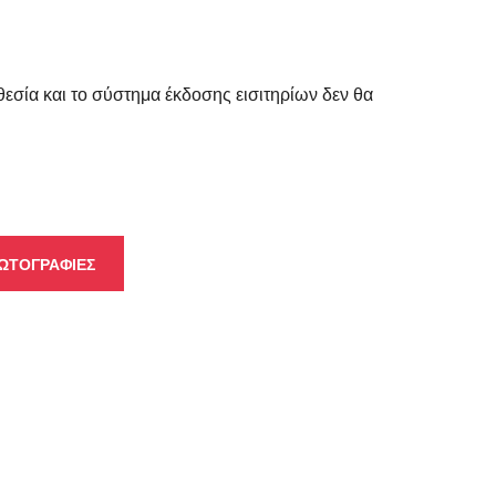
θεσία και το σύστημα έκδοσης εισιτηρίων δεν θα
ΩΤΟΓΡΑΦΙΕΣ