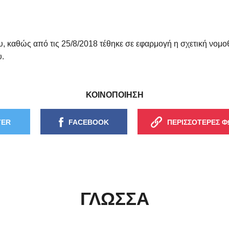
ου, καθώς από τις 25/8/2018 τέθηκε σε εφαρμογή η σχετική νομο
υ.
ΚΟΙΝΟΠΟΙΗΣΗ
TER
FACEBOOK
ΠΕΡΙΣΣΟΤΕΡΕΣ Φ
ΓΛΏΣΣΑ