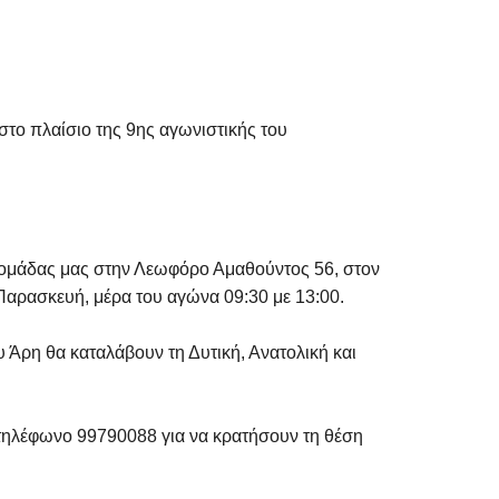
στο πλαίσιο της 9ης αγωνιστικής του
ς ομάδας μας στην Λεωφόρο Αμαθούντος 56, στον
 Παρασκευή, μέρα του αγώνα 09:30 με 13:00.
ου Άρη θα καταλάβουν τη Δυτική, Ανατολική και
τηλέφωνο 99790088 για να κρατήσουν τη θέση