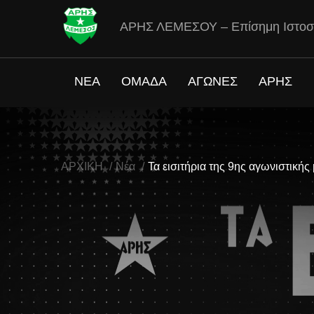
ΑΡΗΣ ΛΕΜΕΣΟΥ – Επίσημη Ιστοσ
ΝΕΑ
ΟΜΑΔΑ
ΑΓΩΝΕΣ
ΑΡΗΣ
ΑΡΧΙΚΗ
Νέα
Τα εισιτήρια της 9ης αγωνιστικής 