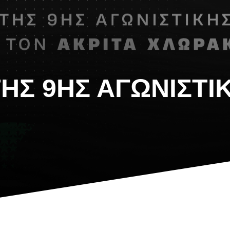
ΤΗΣ 9ΗΣ ΑΓΩΝΙΣΤΙ