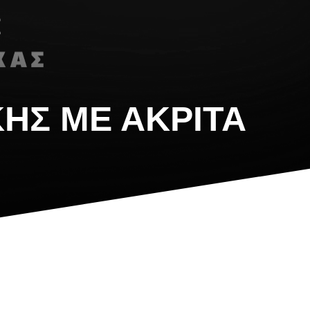
ΚΉΣ ΜΕ ΑΚΡΊΤΑ