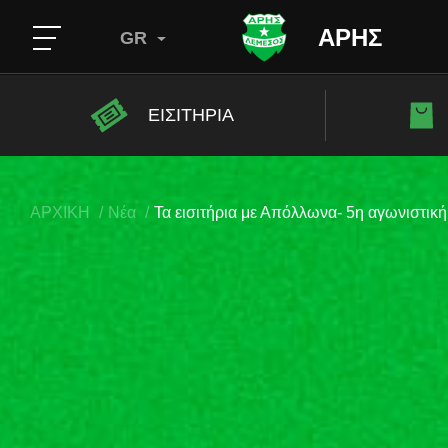
ΑΡΗΣ
GR
ΕΙΣΙΤΗΡΙΑ
ΑΡΧΙΚΗ
Νέα
Τα εισιτήρια με Απόλλωνα- 5η αγωνιστική