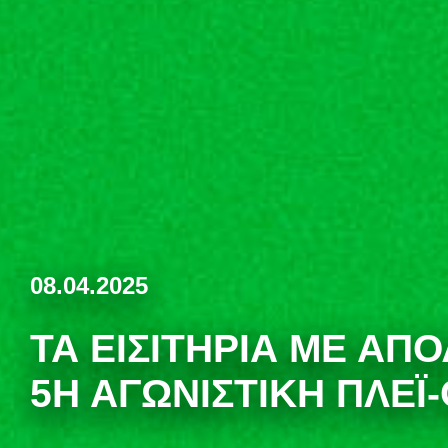
08.04.2025
ΤΑ ΕΙΣΙΤΉΡΙΑ ΜΕ ΑΠ
5Η ΑΓΩΝΙΣΤΙΚΉ ΠΛΈΪ