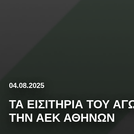
04.08.2025
ΤΑ ΕΙΣΙΤΉΡΙΑ ΤΟΥ Α
ΤΗΝ ΑΕΚ ΑΘΗΝΏΝ