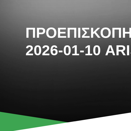
ΠΡΟΕΠΙΣΚΟΠ
2026-01-10 AR