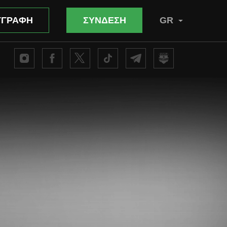
ΓΓΡΑΦΗ
ΣΥΝΔΕΣΗ
GR