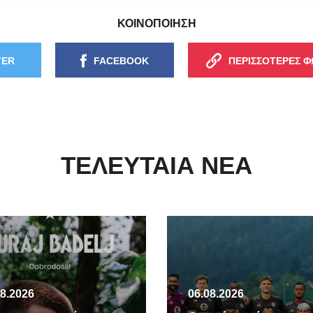
ΚΟΙΝΟΠΟΙΗΣΗ
TER
FACEBOOK
ΠΕΡΙΣΣΟΤΕΡΕΣ Φ
ΤΕΛΕΥΤΑΙΑ ΝΕΑ
08.2026
06.08.2026