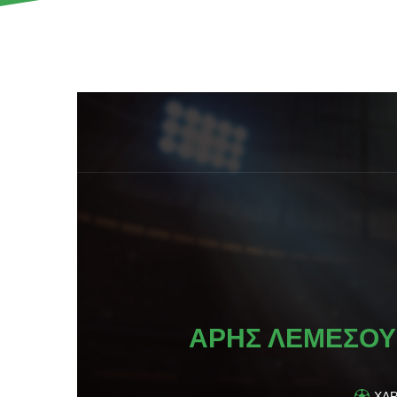
AΡΗΣ ΛΕΜΕΣΟΥ
ΧΑ