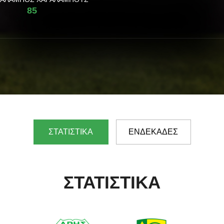
85
ΣΤΑΤΙΣΤΙΚΑ
ΕΝΔΕΚΑΔΕΣ
ΣΤΑΤΙΣΤΙΚΑ