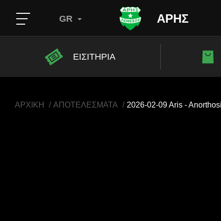
ΑΡΗΣ
GR
ΕΙΣΙΤΗΡΙΑ
ΑΡΧΙΚΗ
ΑΠΟΤΕΛΕΣΜΑΤΑ
2026-02-09 Aris - Anorthos