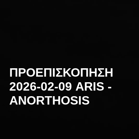
ΠΡΟΕΠΙΣΚΟΠΗΣΗ
2026-02-09 ARIS -
ANORTHOSIS