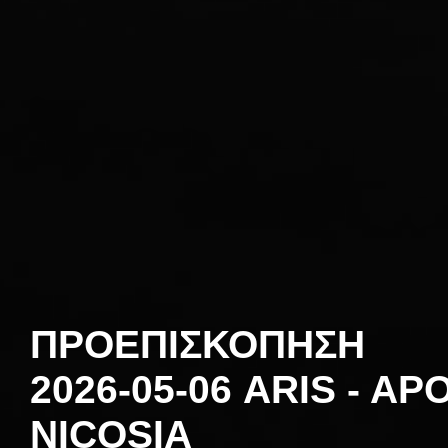
ΠΡΟΕΠΙΣΚΟΠΗΣΗ
2026-05-06 ARIS - AP
NICOSIA