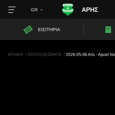
ΑΡΗΣ
GR
ΕΙΣΙΤΗΡΙΑ
ΑΡΧΙΚΗ
ΑΠΟΤΕΛΕΣΜΑΤΑ
2026-05-06 Aris - Apoel Ni