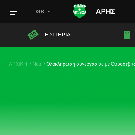
ΑΡΗΣ
GR
ΕΙΣΙΤΗΡΙΑ
ΑΡΧΙΚΗ
Νέα
Ολοκλήρωση συνεργασίας με Ουρόσεβιτ