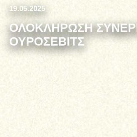
19.05.2025
ΟΛΟΚΛΉΡΩΣΗ ΣΥΝΕΡ
ΟΥΡΌΣΕΒΙΤΣ