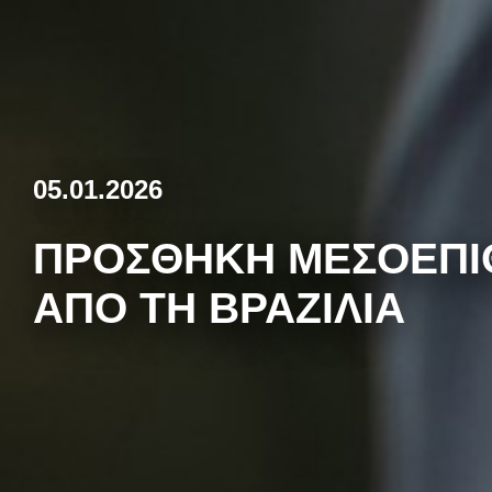
05.01.2026
ΠΡΟΣΘΉΚΗ ΜΕΣΟΕΠΙ
ΑΠΌ ΤΗ ΒΡΑΖΙΛΊΑ