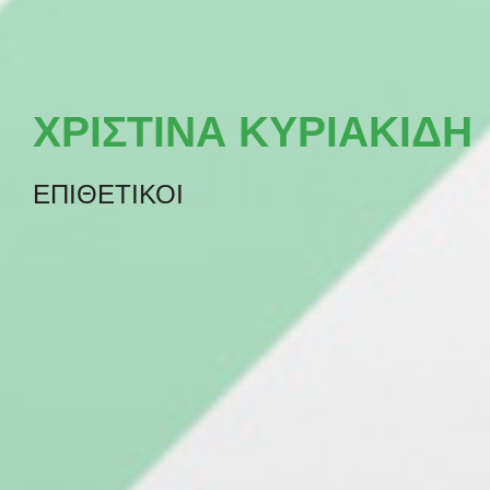
ΧΡΙΣΤIΝΑ ΚΥΡΙΑΚIΔΗ
ΕΠΙΘΕΤΙΚΟΙ